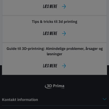
LÆS MERE
Tips & tricks til 3d printing
LÆS MERE
Guide til 3D-printning: Almindelige problemer, årsager og
løsninger
LÆS MERE
Kontakt information