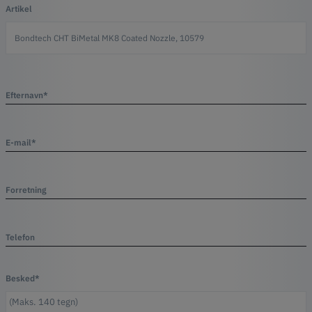
Artikel
Efternavn*
E-mail*
Forretning
Telefon
Besked*