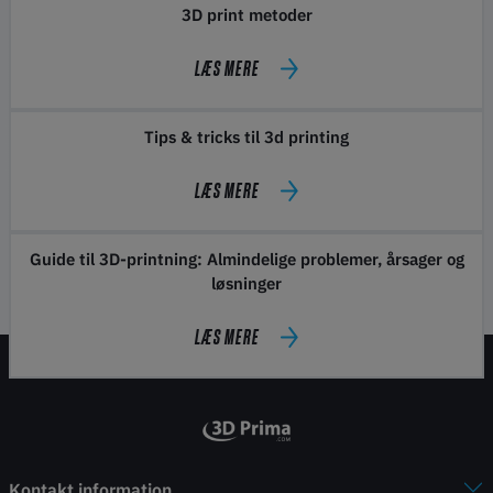
3D print metoder
LÆS MERE
Tips & tricks til 3d printing
LÆS MERE
Guide til 3D-printning: Almindelige problemer, årsager og
løsninger
LÆS MERE
Kontakt information