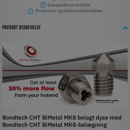
Spørgsmål om artiklen
Producent- og sikkerhedskontakter
PRODUKT BESKRIVELSE
Bondtech CHT BiMetal MK8 belagt dyse med
Bondtech CHT BiMetal MK8-belægning