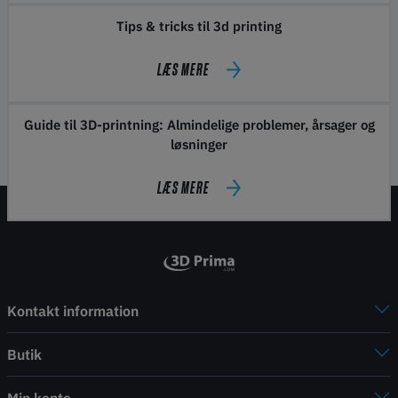
Tips & tricks til 3d printing
LÆS MERE
Guide til 3D-printning: Almindelige problemer, årsager og
løsninger
LÆS MERE
Kontakt information
Butik