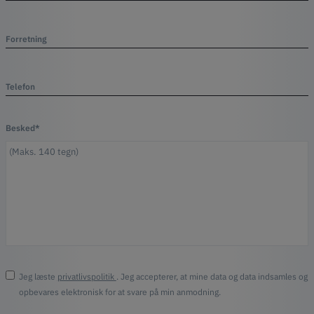
Forretning
Telefon
Besked*
Jeg læste
privatlivspolitik
. Jeg accepterer, at mine data og data indsamles og
opbevares elektronisk for at svare på min anmodning.