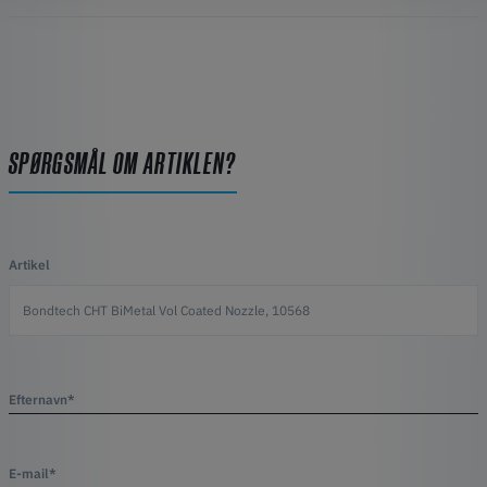
SPØRGSMÅL OM ARTIKLEN?
Artikel
Efternavn*
E-mail*