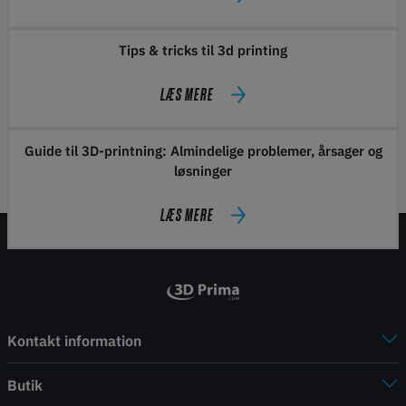
Tips & tricks til 3d printing
LÆS MERE
Guide til 3D-printning: Almindelige problemer, årsager og
løsninger
LÆS MERE
Kontakt information
Butik