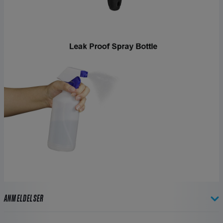
ANMELDELSER