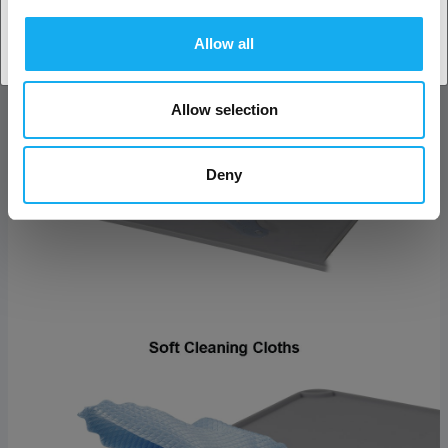
Allow all
Allow selection
Deny